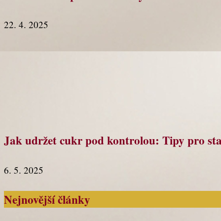
22. 4. 2025
Jak udržet cukr pod kontrolou: Tipy pro sta
6. 5. 2025
Nejnovější články