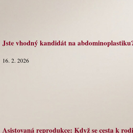
Jste vhodný kandidát na abdominoplastiku
16. 2. 2026
Asistovaná reprodukce: Když se cesta k rodi