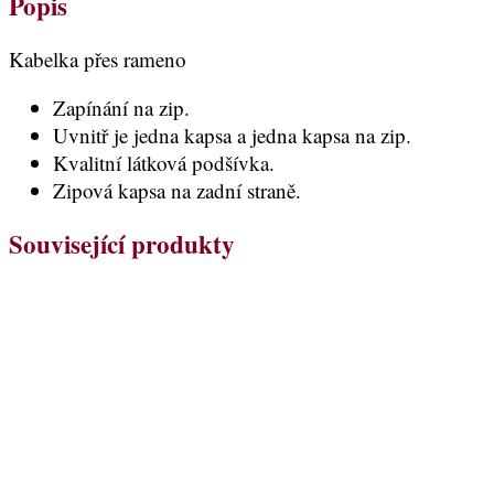
Popis
Kabelka přes rameno
Zapínání na zip.
Uvnitř je jedna kapsa a jedna kapsa na zip.
Kvalitní látková podšívka.
Zipová kapsa na zadní straně.
Související produkty