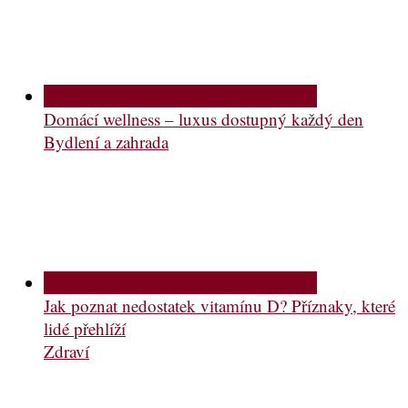
Domácí wellness – luxus dostupný každý den
Bydlení a zahrada
Jak poznat nedostatek vitamínu D? Příznaky, které
lidé přehlíží
Zdraví