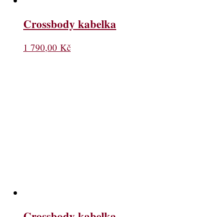
Crossbody kabelka
1 790,00
Kč
Crossbody kabelka