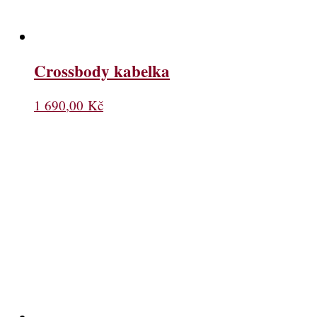
Crossbody kabelka
1 690,00
Kč