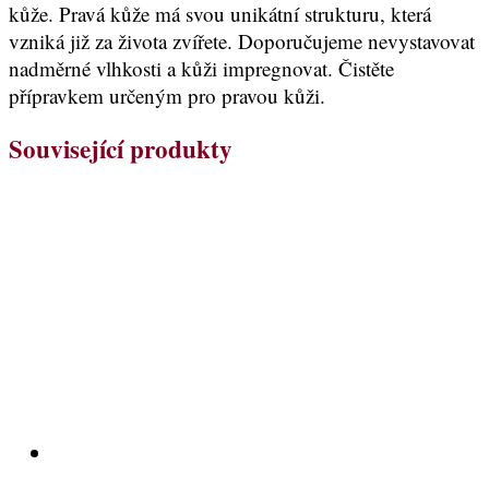
kůže. Pravá kůže má svou unikátní strukturu, která
vzniká již za života zvířete. Doporučujeme nevystavovat
nadměrné vlhkosti a kůži impregnovat. Čistěte
přípravkem určeným pro pravou kůži.
Související produkty