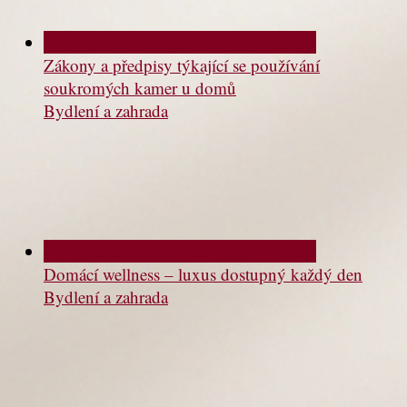
Zákony a předpisy týkající se používání
soukromých kamer u domů
Bydlení a zahrada
Domácí wellness – luxus dostupný každý den
Bydlení a zahrada