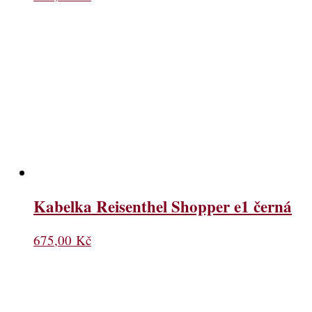
Kabelka Reisenthel Shopper e1 černá
675,00
Kč