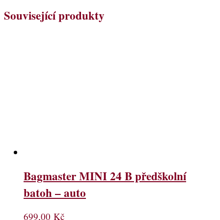
Související produkty
Bagmaster MINI 24 B předškolní
batoh – auto
699,00
Kč