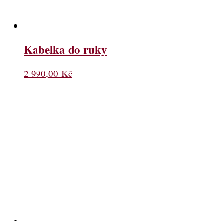
Kabelka do ruky
2 990,00
Kč