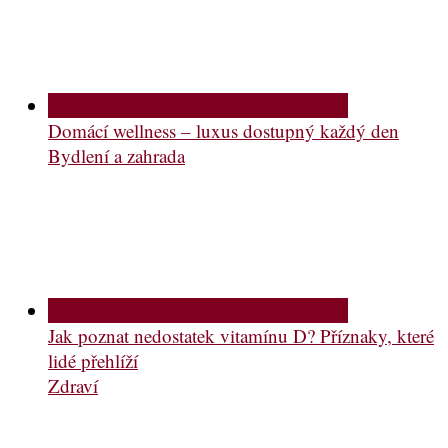
Domácí wellness – luxus dostupný každý den
Bydlení a zahrada
Jak poznat nedostatek vitamínu D? Příznaky, které
lidé přehlíží
Zdraví