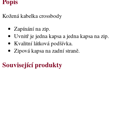
Popis
Kožená kabelka crossbody
Zapínání na zip.
Uvnitř je jedna kapsa a jedna kapsa na zip.
Kvalitní látková podšívka.
Zipová kapsa na zadní straně.
Související produkty