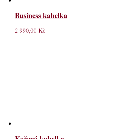
Business kabelka
2 990,00
Kč
Kožená kabelka