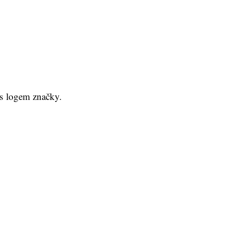
 s logem značky.