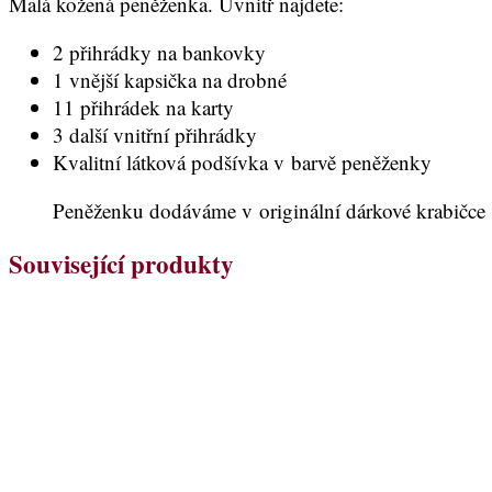
Malá kožená peněženka. Uvnitř najdete:
2 přihrádky na bankovky
1 vnější kapsička na drobné
11 přihrádek na karty
3 další vnitřní přihrádky
Kvalitní látková podšívka v barvě peněženky
Peněženku dodáváme v originální dárkové krabičce
Související produkty