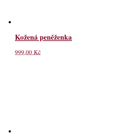
Kožená peněženka
999,00
Kč