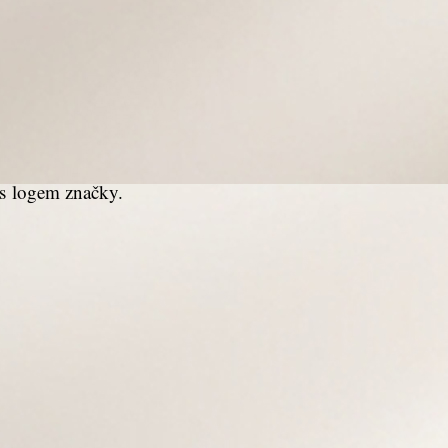
 s logem značky.