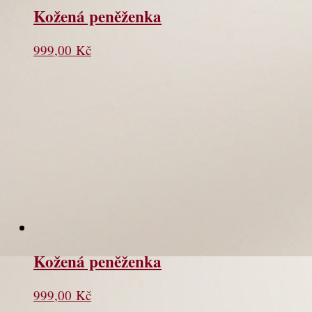
Kožená peněženka
999,00
Kč
Kožená peněženka
999,00
Kč