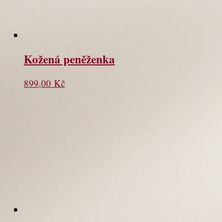
Kožená peněženka
899,00
Kč