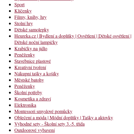
Sport
Klíčenky
Filmy, knihy, hry
Stolní hry
Dětské samolepky
Heureka.cz | Bydlení a doplňky | Osvětlení | Dětské osvětlení |
Dětské noční lampičky
Krabičky na jídlo
Peněženky
Stavebnice plastové
Kreativní tvoření
Nákupní tašky a košíky
Městské batohy
Peněženky
Školní potřeby
Kosmetika a zdraví
Elektronika
Montessori smyslové pomůcky
Oblečení a móda | Módní doplňky | Tašky a aktovky
Výhodné sety - Školní sety 3.-5. třída
Outdoorové vybavení