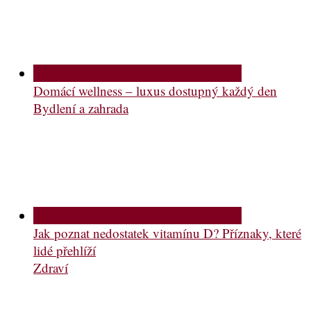
Domácí wellness – luxus dostupný každý den
Bydlení a zahrada
Jak poznat nedostatek vitamínu D? Příznaky, které
lidé přehlíží
Zdraví