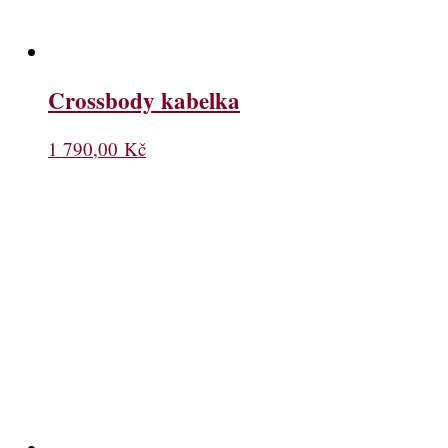
Crossbody kabelka
1 790,00
Kč