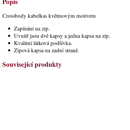
Popis
Crossbody kabelkas květinovým motivem
Zapínání na zip.
Uvnitř jsou dvě kapsy a jedna kapsa na zip.
Kvalitní látková podšívka.
Zipová kapsa na zadní straně.
Související produkty