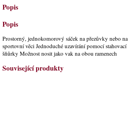
Popis
Popis
Prostorný, jednokomorový sáček na přezůvky nebo na
sportovní věci Jednoduché uzavírání pomocí stahovací
šňůrky Možnost nosit jako vak na obou ramenech
Související produkty